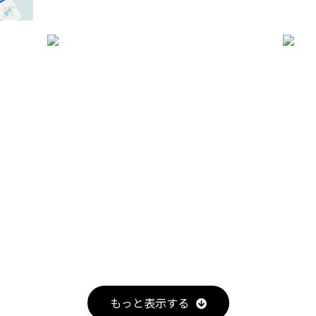
もっと表示する