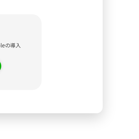
nsoleの導入