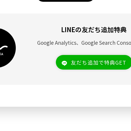
LINEの友だち追加特典
Google Analytics、Google Search Co
友だち追加で特典GET