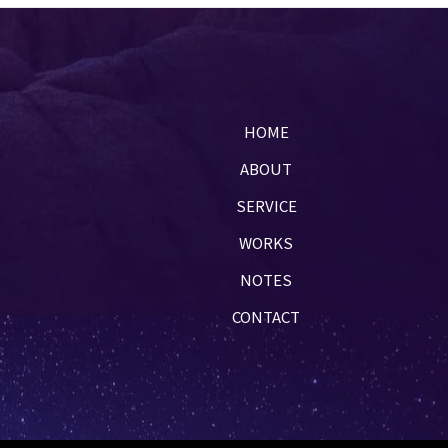
HOME
ABOUT
SERVICE
WORKS
NOTES
CONTACT