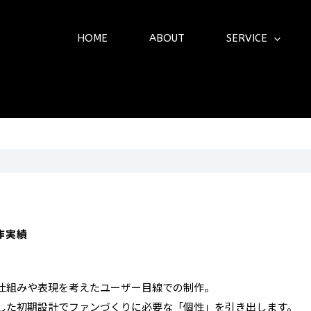
HOME
ABOUT
SERVICE
作実績
仕組みや表現を考えたユーザー目線での制作。
した初期設計でファンづくりに必要な「個性」を引き出します。