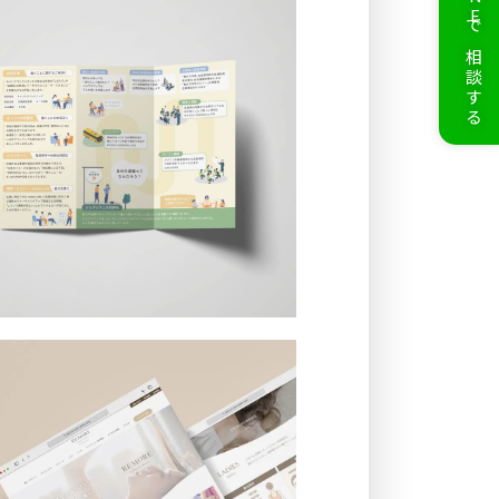
LINEで相談する