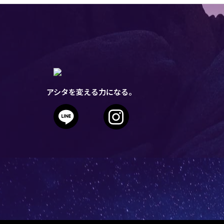
アシタを変える力になる。